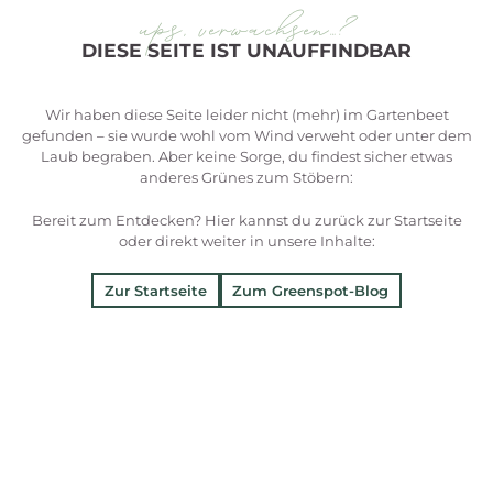
ups, verwachsen…?
DIESE SEITE IST UNAUFFINDBAR
Wir haben diese Seite leider nicht (mehr) im Gartenbeet
gefunden – sie wurde wohl vom Wind verweht oder unter dem
Laub begraben. Aber keine Sorge, du findest sicher etwas
anderes Grünes zum Stöbern:
Bereit zum Entdecken? Hier kannst du zurück zur Startseite
oder direkt weiter in unsere Inhalte:
Zur Startseite
Zum Greenspot-Blog