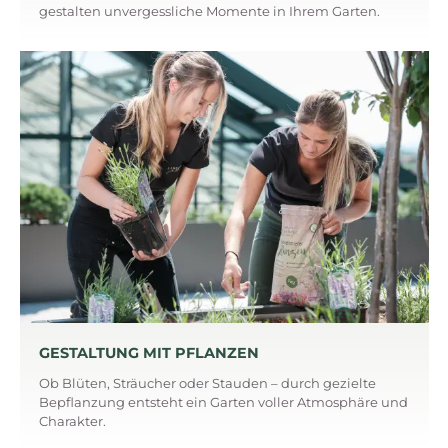
gestalten unvergessliche Momente in Ihrem Garten.
GESTALTUNG MIT PFLANZEN
Ob Blüten, Sträucher oder Stauden – durch gezielte
Bepflanzung entsteht ein Garten voller Atmosphäre und
Charakter.