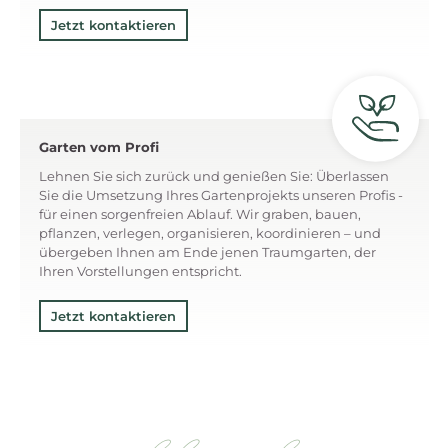
Jetzt kontaktieren
Garten vom Profi
Lehnen Sie sich zurück und genießen Sie: Überlassen
Sie die Umsetzung Ihres Gartenprojekts unseren Profis -
für einen sorgenfreien Ablauf. Wir graben, bauen,
pflanzen, verlegen, organisieren, koordinieren – und
übergeben Ihnen am Ende jenen Traumgarten, der
Ihren Vorstellungen entspricht.
Jetzt kontaktieren