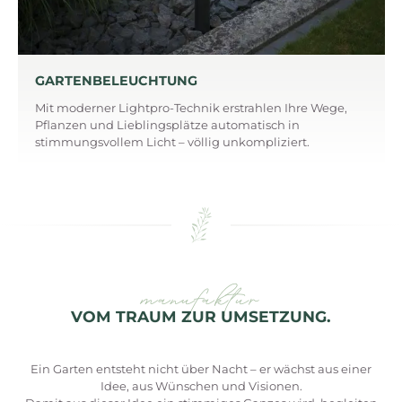
GARTENBELEUCHTUNG
Mit moderner Lightpro-Technik erstrahlen Ihre Wege,
Pflanzen und Lieblingsplätze automatisch in
stimmungsvollem Licht – völlig unkompliziert.
manufaktur
VOM TRAUM ZUR UMSETZUNG.
Ein Garten entsteht nicht über Nacht – er wächst aus einer
Idee, aus Wünschen und Visionen.