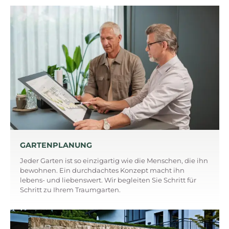
GARTENPLANUNG
Jeder Garten ist so einzigartig wie die Menschen, die ihn
bewohnen. Ein durchdachtes Konzept macht ihn
lebens- und liebenswert. Wir begleiten Sie Schritt für
Schritt zu Ihrem Traumgarten.