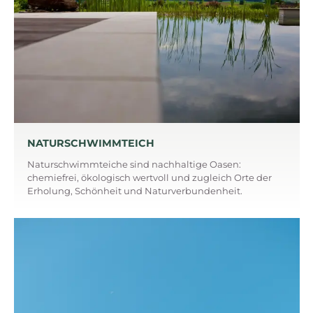
NATURSCHWIMMTEICH
Naturschwimmteiche sind nachhaltige Oasen:
chemiefrei, ökologisch wertvoll und zugleich Orte der
Erholung, Schönheit und Naturverbundenheit.