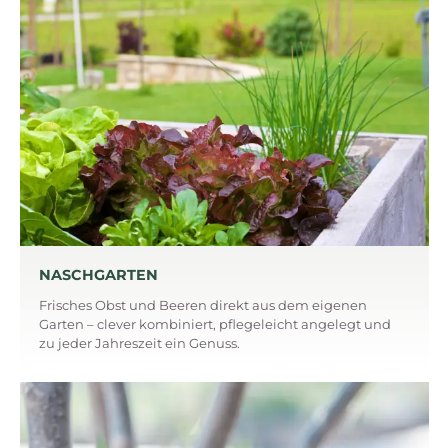
NASCHGARTEN
Frisches Obst und Beeren direkt aus dem eigenen
Garten – clever kombiniert, pflegeleicht angelegt und
zu jeder Jahreszeit ein Genuss.