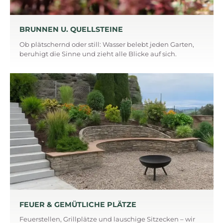
BRUNNEN U. QUELLSTEINE
Ob plätschernd oder still: Wasser belebt jeden Garten,
beruhigt die Sinne und zieht alle Blicke auf sich.
FEUER & GEMÜTLICHE PLÄTZE
Feuerstellen, Grillplätze und lauschige Sitzecken – wir