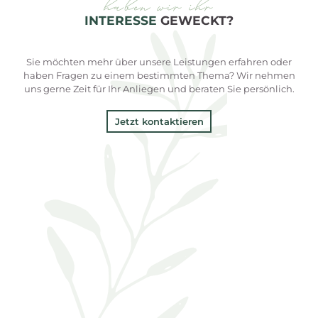
haben wir ihr
INTERESSE
GEWECKT?
Sie möchten mehr über unsere Leistungen erfahren oder
haben Fragen zu einem bestimmten Thema? Wir nehmen
uns gerne Zeit für Ihr Anliegen und beraten Sie persönlich.
Jetzt kontaktieren