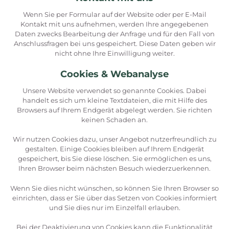
Wenn Sie per Formular auf der Website oder per E-Mail
Kontakt mit uns aufnehmen, werden Ihre angegebenen
Daten zwecks Bearbeitung der Anfrage und für den Fall von
Anschlussfragen bei uns gespeichert. Diese Daten geben wir
nicht ohne Ihre Einwilligung weiter.
Cookies & Webanalyse
Unsere Website verwendet so genannte Cookies. Dabei
handelt es sich um kleine Textdateien, die mit Hilfe des
Browsers auf Ihrem Endgerät abgelegt werden. Sie richten
keinen Schaden an.
Wir nutzen Cookies dazu, unser Angebot nutzerfreundlich zu
gestalten. Einige Cookies bleiben auf Ihrem Endgerät
gespeichert, bis Sie diese löschen. Sie ermöglichen es uns,
Ihren Browser beim nächsten Besuch wiederzuerkennen.
Wenn Sie dies nicht wünschen, so können Sie Ihren Browser so
einrichten, dass er Sie über das Setzen von Cookies informiert
und Sie dies nur im Einzelfall erlauben.
Bei der Deaktivierung von Cookies kann die Funktionalität