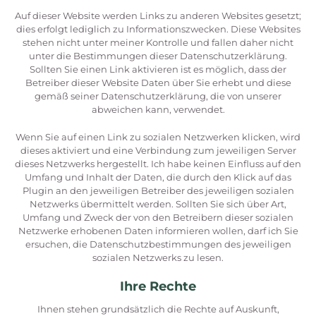
Auf dieser Website werden Links zu anderen Websites gesetzt;
dies erfolgt lediglich zu Informationszwecken. Diese Websites
stehen nicht unter meiner Kontrolle und fallen daher nicht
unter die Bestimmungen dieser Datenschutzerklärung.
Sollten Sie einen Link aktivieren ist es möglich, dass der
Betreiber dieser Website Daten über Sie erhebt und diese
gemäß seiner Datenschutzerklärung, die von unserer
abweichen kann, verwendet.
Wenn Sie auf einen Link zu sozialen Netzwerken klicken, wird
dieses aktiviert und eine Verbindung zum jeweiligen Server
dieses Netzwerks hergestellt. Ich habe keinen Einfluss auf den
Umfang und Inhalt der Daten, die durch den Klick auf das
Plugin an den jeweiligen Betreiber des jeweiligen sozialen
Netzwerks übermittelt werden. Sollten Sie sich über Art,
Umfang und Zweck der von den Betreibern dieser sozialen
Netzwerke erhobenen Daten informieren wollen, darf ich Sie
ersuchen, die Datenschutzbestimmungen des jeweiligen
sozialen Netzwerks zu lesen.
Ihre Rechte
Ihnen stehen grundsätzlich die Rechte auf Auskunft,