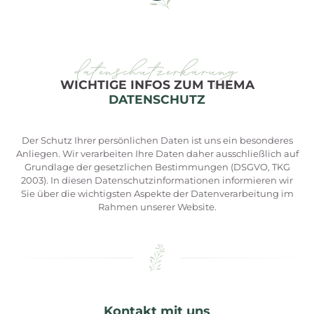
datenschutzerkärung
WICHTIGE INFOS ZUM THEMA
DATENSCHUTZ
Der Schutz Ihrer persönlichen Daten ist uns ein besonderes
Anliegen. Wir verarbeiten Ihre Daten daher ausschließlich auf
Grundlage der gesetzlichen Bestimmungen (DSGVO, TKG
2003). In diesen Datenschutzinformationen informieren wir
Sie über die wichtigsten Aspekte der Datenverarbeitung im
Rahmen unserer Website.
Kontakt mit uns