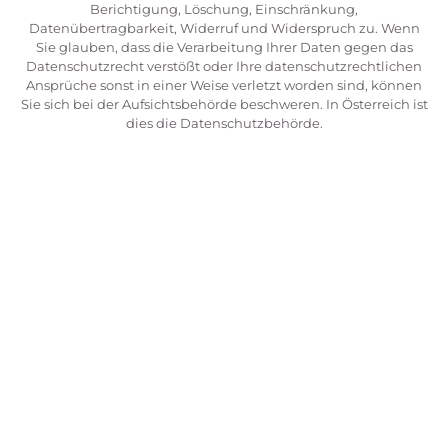
Berichtigung, Löschung, Einschränkung,
Datenübertragbarkeit, Widerruf und Widerspruch zu. Wenn
Sie glauben, dass die Verarbeitung Ihrer Daten gegen das
Datenschutzrecht verstößt oder Ihre datenschutzrechtlichen
Ansprüche sonst in einer Weise verletzt worden sind, können
Sie sich bei der Aufsichtsbehörde beschweren. In Österreich ist
dies die Datenschutzbehörde.