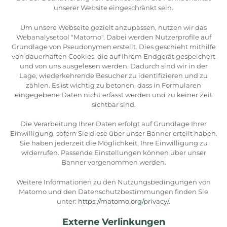
unserer Website eingeschränkt sein.
Um unsere Webseite gezielt anzupassen, nutzen wir das
Webanalysetool "Matomo". Dabei werden Nutzerprofile auf
Grundlage von Pseudonymen erstellt. Dies geschieht mithilfe
von dauerhaften Cookies, die auf Ihrem Endgerät gespeichert
und von uns ausgelesen werden. Dadurch sind wir in der
Lage, wiederkehrende Besucher zu identifizieren und zu
zählen. Es ist wichtig zu betonen, dass in Formularen
eingegebene Daten nicht erfasst werden und zu keiner Zeit
sichtbar sind.
Die Verarbeitung Ihrer Daten erfolgt auf Grundlage Ihrer
Einwilligung, sofern Sie diese über unser Banner erteilt haben.
Sie haben jederzeit die Möglichkeit, Ihre Einwilligung zu
widerrufen. Passende Einstellungen können über unser
Banner vorgenommen werden.
Weitere Informationen zu den Nutzungsbedingungen von
Matomo und den Datenschutzbestimmungen finden Sie
unter:
https://matomo.org/privacy/.
Externe Verlinkungen